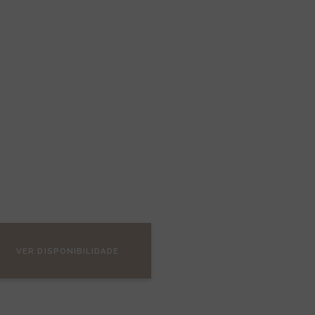
tes
VER DISPONIBILIDADE