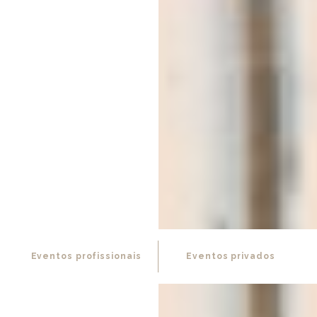
Eventos profissionais
Eventos privados