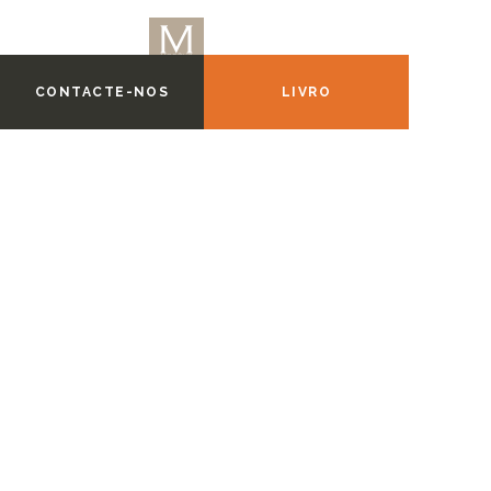
CONTACTE-NOS
LIVRO