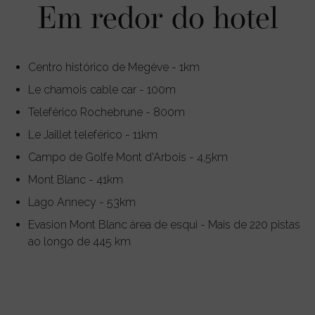
Em redor do hotel
Centro histórico de Megève - 1km
Le chamois cable car - 100m
Teleférico Rochebrune - 800m
Le Jaillet teleférico - 11km
Campo de Golfe Mont d'Arbois - 4,5km
Mont Blanc - 41km
Lago Annecy - 53km
Evasion Mont Blanc área de esqui - Mais de 220 pistas
ao longo de 445 km