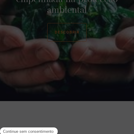
ambiental
DESCOBRIR