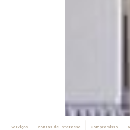
Serviços
Pontos de interesse
Compromisso