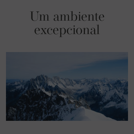
Um ambiente
excepcional