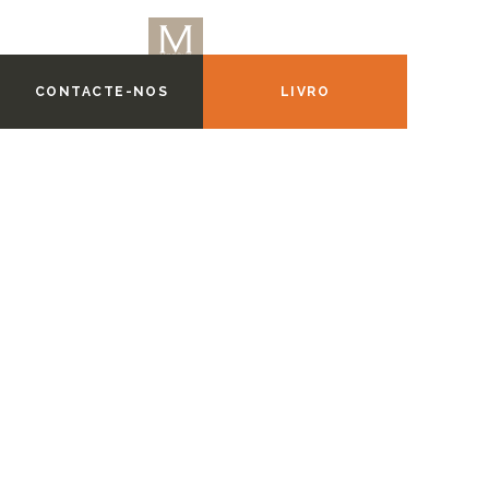
CONTACTE-NOS
LIVRO