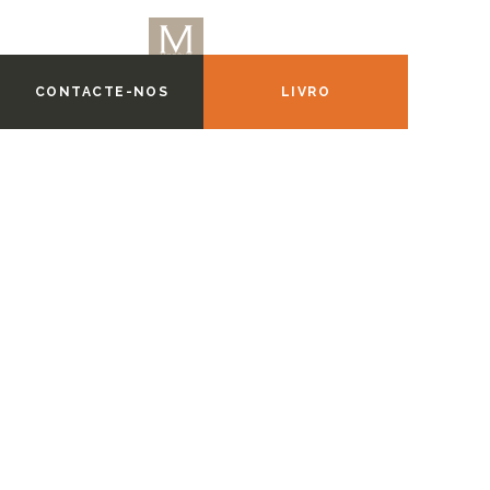
CONTACTE-NOS
LIVRO