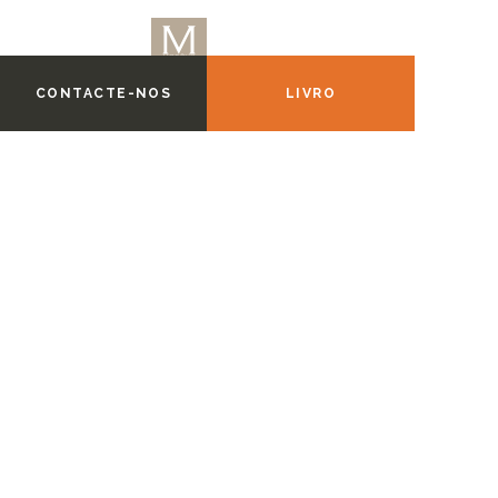
CONTACTE-NOS
LIVRO