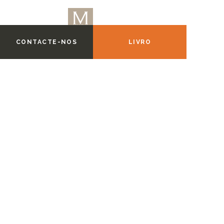
CONTACTE-NOS
LIVRO