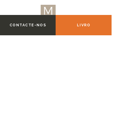
CONTACTE-NOS
LIVRO