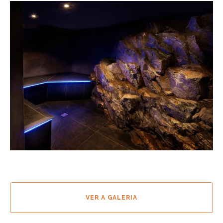
VER A GALERIA