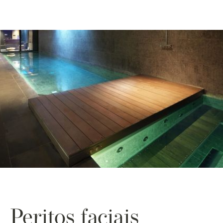
Peritos faciais