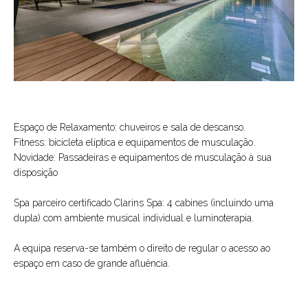
Espaço de Relaxamento: chuveiros e sala de descanso.
Fitness: bicicleta elíptica e equipamentos de musculação.
Novidade: Passadeiras e equipamentos de musculação à sua
disposição
Spa parceiro certificado Clarins Spa: 4 cabines (incluindo uma
dupla) com ambiente musical individual e luminoterapia.
A equipa reserva-se também o direito de regular o acesso ao
espaço em caso de grande afluência.