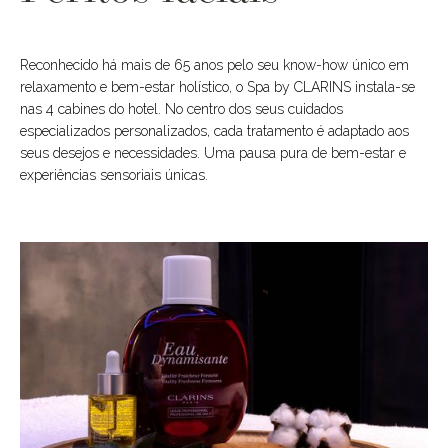
Reconhecido há mais de 65 anos pelo seu know-how único em
relaxamento e bem-estar holístico, o Spa by CLARINS instala-se
nas 4 cabines do hotel. No centro dos seus cuidados
especializados personalizados, cada tratamento é adaptado aos
seus desejos e necessidades. Uma pausa pura de bem-estar e
experiências sensoriais únicas.