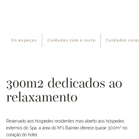
Os espaços
Cuidados com o rosto
Cuidados corp
300m2 dedicados ao
relaxamento
Reservado aos hóspedes residentes mas aberto aos hóspedes
externos do Spa, a área do M's Balneo oferece quase 300m² no
coração do hotel.