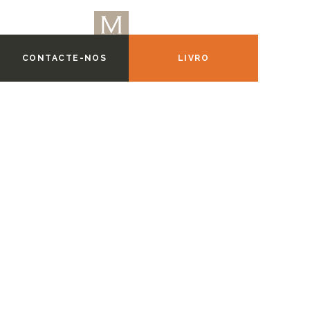
CONTACTE-NOS
LIVRO