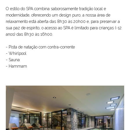
O estilo do SPA combina saborosamente tradição local e
modernidade, oferecendo um design puro; a nossa área de
relaxamento está aberta das 8h30 às 20h00 e, para preservar a
sua paz de espírito, o acesso ao SPA é limitado para crianças (-12
anos) das 8h30 às 16h00.
- Pista de natação com contra-corrente
- Whirlpool
- Sauna
- Hammam