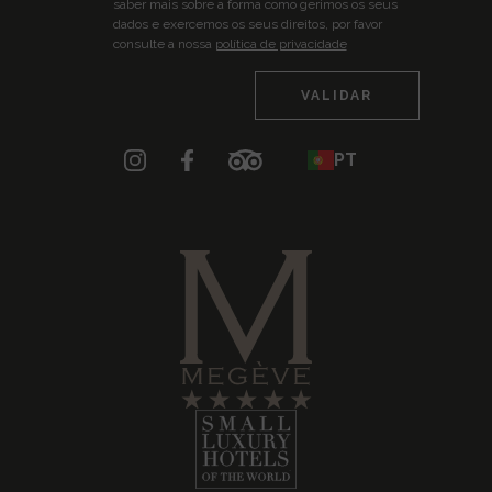
saber mais sobre a forma como gerimos os seus
dados e exercemos os seus direitos, por favor
consulte a nossa
política de privacidade
PT