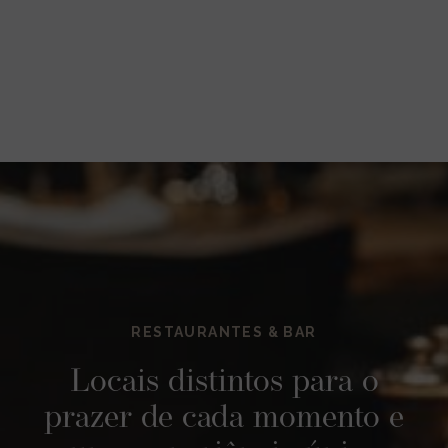
RESTAURANTES & BAR
Locais distintos para o
prazer de cada momento e