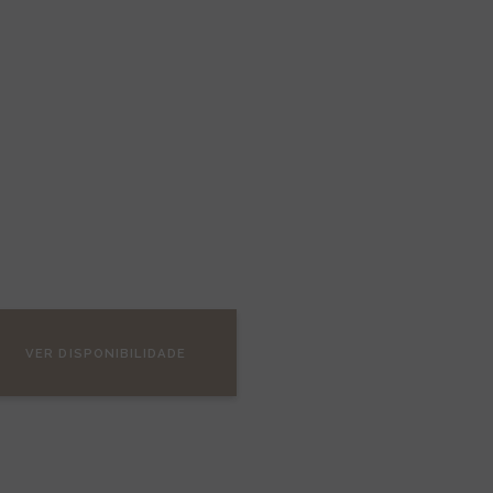
e
VER DISPONIBILIDADE