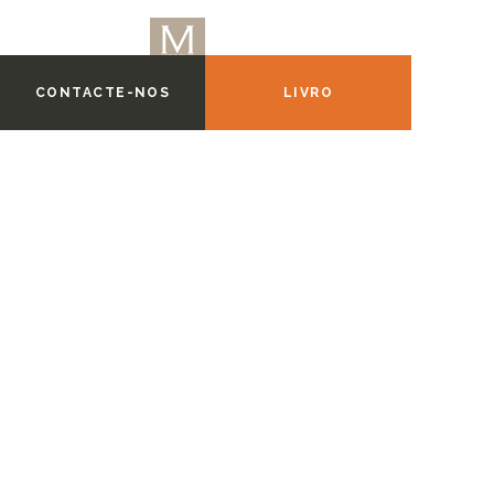
CONTACTE-NOS
LIVRO